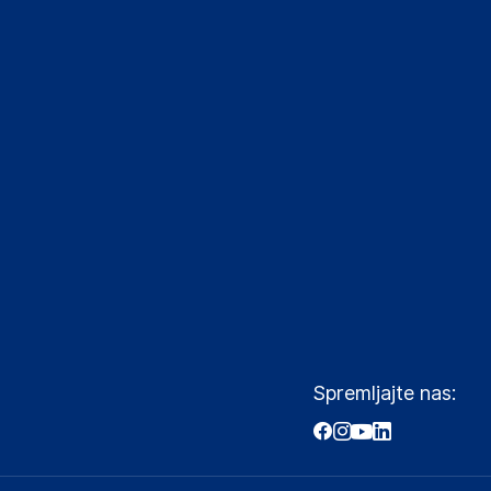
Spremljajte nas: