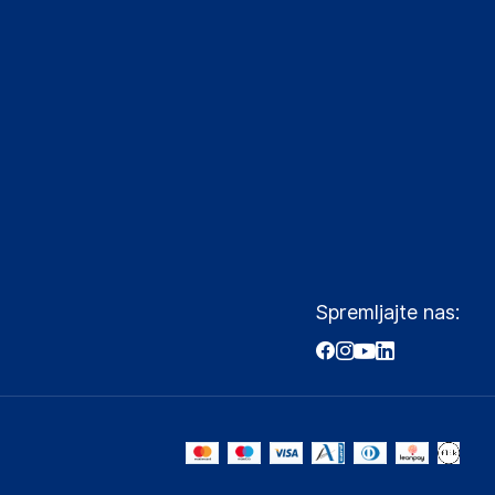
Spremljajte nas: