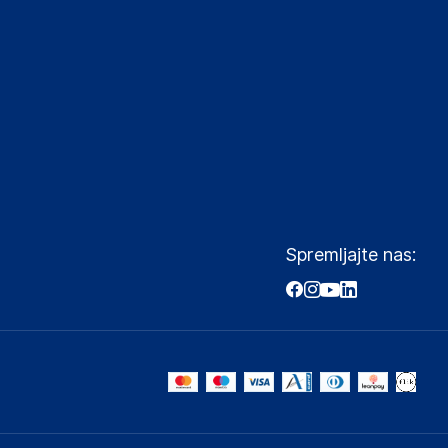
Spremljajte nas: