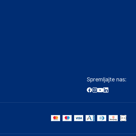
Spremljajte nas: