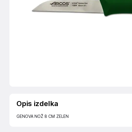
Opis izdelka
GENOVA NOŽ 8 CM ZELEN