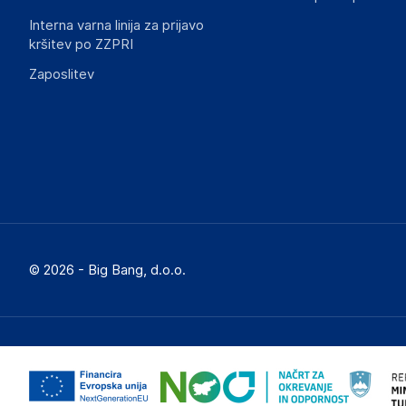
Interna varna linija za prijavo
kršitev po ZZPRI
Zaposlitev
© 2026 - Big Bang, d.o.o.