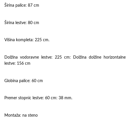
Širina palice: 87 cm
Širina lestve: 80 cm
Višina kompleta: 225 cm.
Dolžina vodoravne lestve: 225 cm: Dolžina dolžine horizontalne
lestve: 156 cm
Globina palice: 60 cm
Premer stopnic lestve: 60 cm: 38 mm.
Montaža: na steno