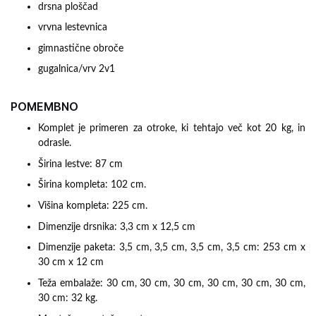
drsna ploščad
vrvna lestevnica
gimnastične obroče
gugalnica/vrv 2v1
POMEMBNO
Komplet je primeren za otroke, ki tehtajo več kot 20 kg, in
odrasle.
Širina lestve: 87 cm
Širina kompleta: 102 cm.
Višina kompleta: 225 cm.
Dimenzije drsnika: 3,3 cm x 12,5 cm
Dimenzije paketa: 3,5 cm, 3,5 cm, 3,5 cm, 3,5 cm: 253 cm x
30 cm x 12 cm
Teža embalaže: 30 cm, 30 cm, 30 cm, 30 cm, 30 cm, 30 cm,
30 cm: 32 kg.