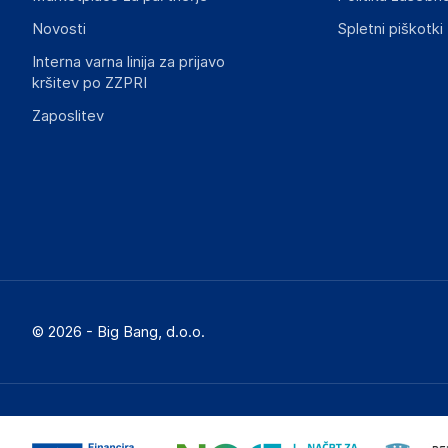
Novosti
Spletni piškotki
Interna varna linija za prijavo
kršitev po ZZPRI
Zaposlitev
© 2026 - Big Bang, d.o.o.