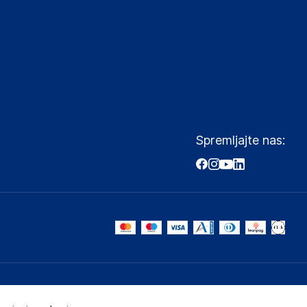
Spremljajte nas: