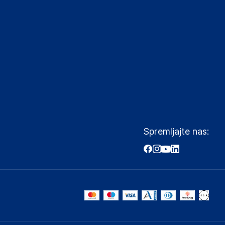
Spremljajte nas: