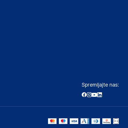
Spremljajte nas: