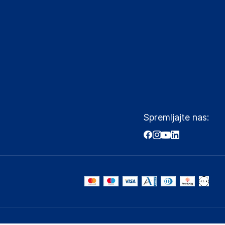
Spremljajte nas: