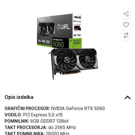
Opis izdelka
GRAFIČNI PROCESOR
: NVIDIA GeForce RTX 5060
VODILO
: PCI Express 5.0 x16
POMNILNIK
: 8GB GDDR7 128bit
TAKT PROCESORJA
: do 2565 MHz
TAKT POMNILNIKA
: 28000 MHz