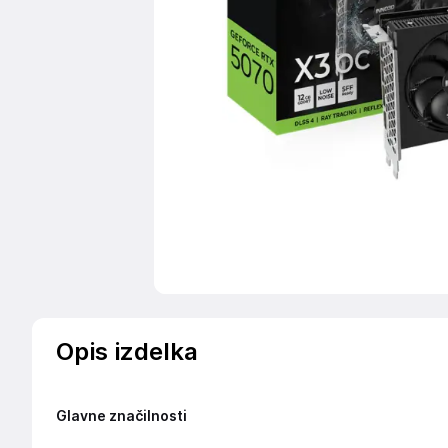
Opis izdelka
Glavne značilnosti