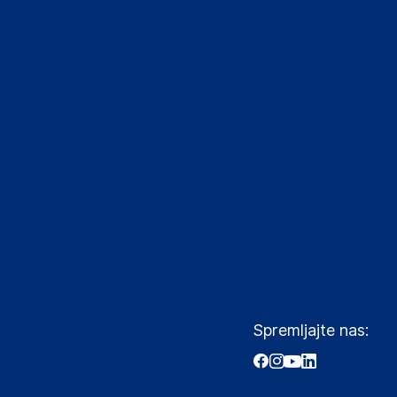
Spremljajte nas: