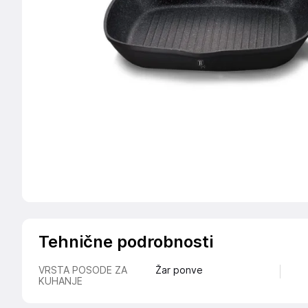
Tehnične podrobnosti
VRSTA POSODE ZA
Žar ponve
KUHANJE