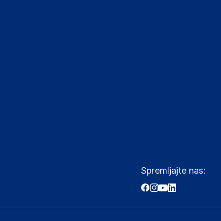
Spremljajte nas: