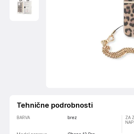
Tehnične podrobnosti
BARVA
brez
ZA 
NAP