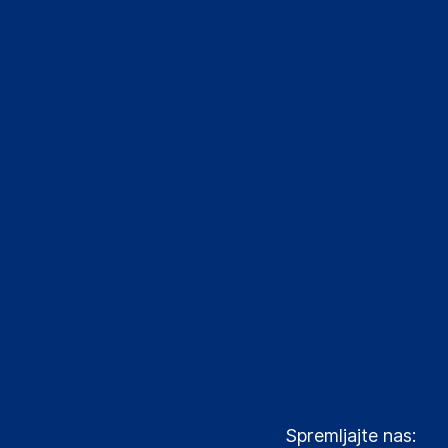
Spremljajte nas: