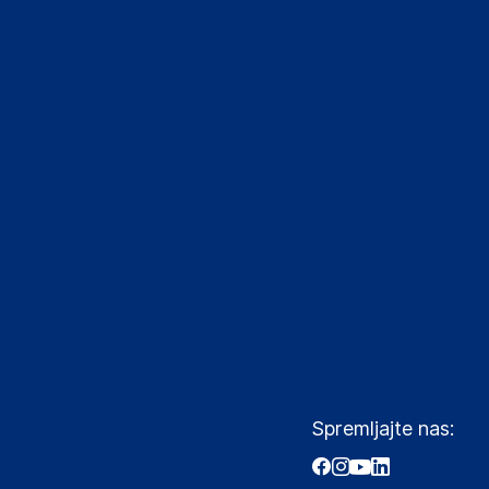
Spremljajte nas: