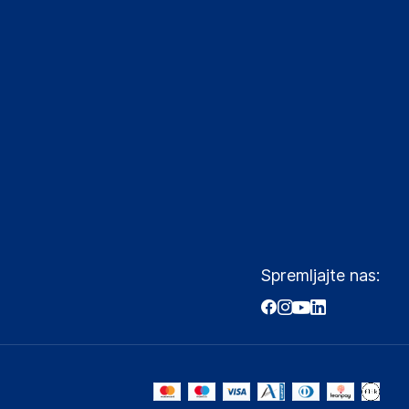
Spremljajte nas: