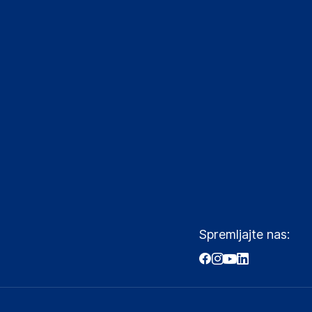
Spremljajte nas: