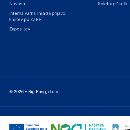
Novosti
Spletni piškotki
Interna varna linija za prijavo
kršitev po ZZPRI
Zaposlitev
© 2026 - Big Bang, d.o.o.