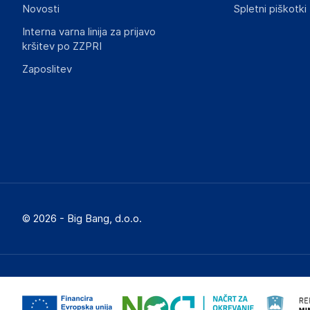
Novosti
Spletni piškotki
Interna varna linija za prijavo
kršitev po ZZPRI
Zaposlitev
© 2026 - Big Bang, d.o.o.