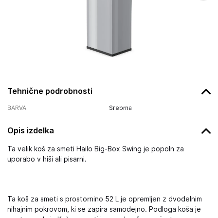
Tehnične podrobnosti
BARVA
Srebrna
Opis izdelka
Ta velik koš za smeti Hailo Big-Box Swing je popoln za
uporabo v hiši ali pisarni.
Ta koš za smeti s prostornino 52 L je opremljen z dvodelnim
nihajnim pokrovom, ki se zapira samodejno. Podloga koša je