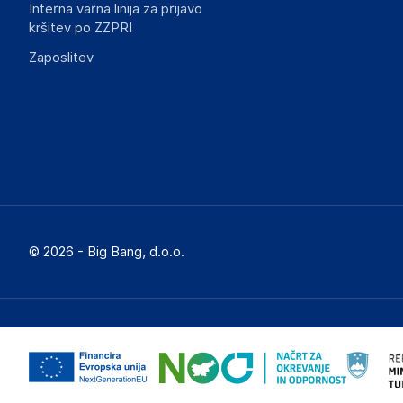
Interna varna linija za prijavo
kršitev po ZZPRI
Zaposlitev
© 2026 - Big Bang, d.o.o.