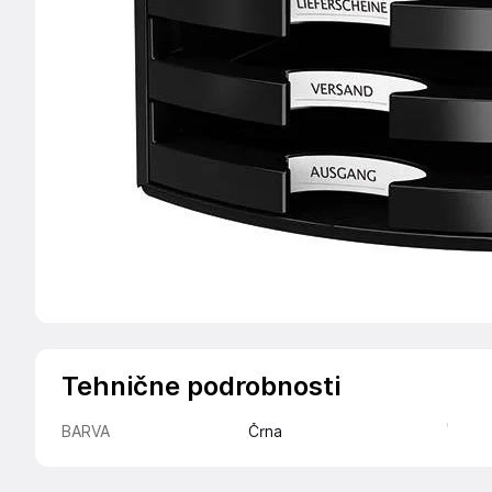
Tehnične podrobnosti
BARVA
Črna