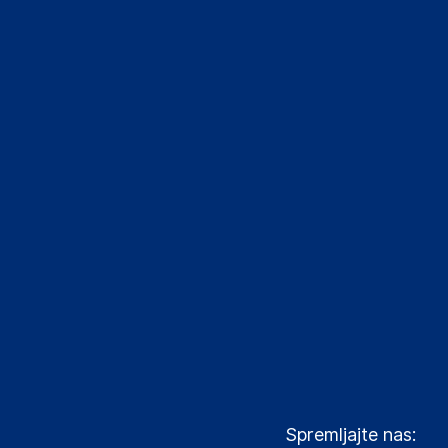
Spremljajte nas: