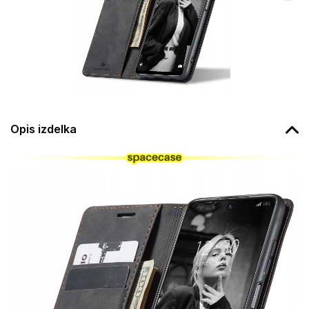
Opis izdelka