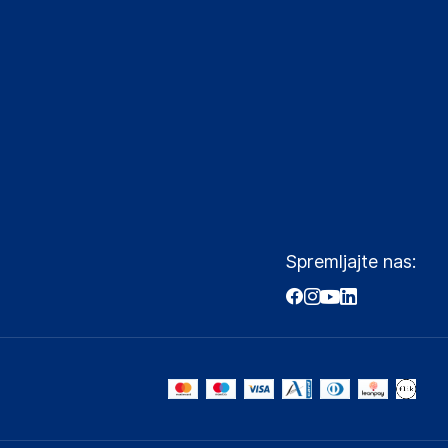
Spremljajte nas: