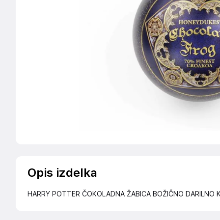
Opis izdelka
HARRY POTTER ČOKOLADNA ŽABICA BOŽIČNO DARILNO 