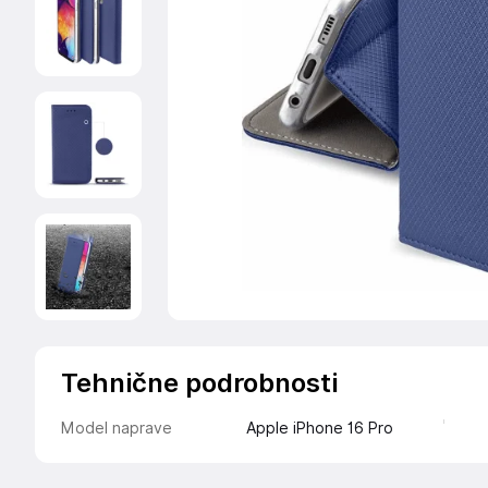
Tehnične podrobnosti
Model naprave
Apple iPhone 16 Pro