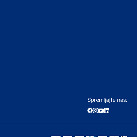
Spremljajte nas: