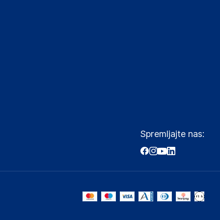
Spremljajte nas: