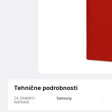
Tehnične podrobnosti
ZA ZNAMKO
Samsung
NAPRAVE