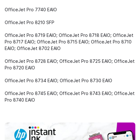
OfficeJet Pro 7740 EAIO
OfficeJet Pro 8210 SFP
OfficeJet Pro 8719 EAIO; OfficeJet Pro 8718 EAIO; OfficeJet
Pro 8717 EAIO; OfficeJet Pro 8715 EAIO; OfficeJet Pro 8710
EAIO; OfficeJet 8702 EAIO
OfficeJet Pro 8728 EAIO; OfficeJet Pro 8725 EAIO; OfficeJet
Pro 8720 EAIO
OfficeJet Pro 8734 EAIO; OfficeJet Pro 8730 EAIO
OfficeJet Pro 8745 EAIO; OfficeJet Pro 8743 EAIO; OfficeJet
Pro 8740 EAIO