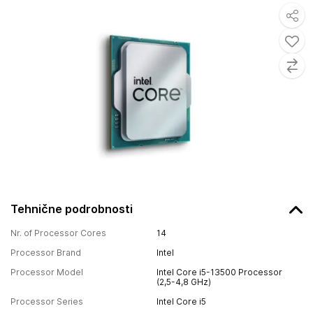
Tehnične podrobnosti
Nr. of Processor Cores
14
Processor Brand
Intel
Processor Model
Intel Core i5-13500 Processor
(2,5-4,8 GHz)
Processor Series
Intel Core i5