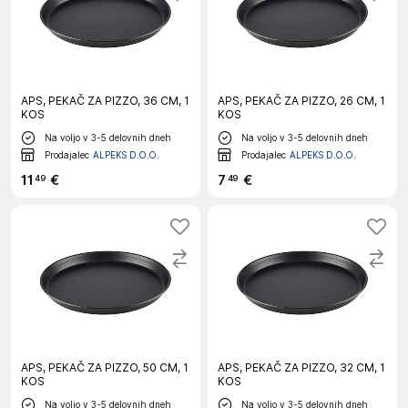
APS, PEKAČ ZA PIZZO, 36 CM, 1
APS, PEKAČ ZA PIZZO, 26 CM, 1
KOS
KOS
Na voljo v 3-5 delovnih dneh
Na voljo v 3-5 delovnih dneh
Prodajalec
ALPEKS D.O.O.
Prodajalec
ALPEKS D.O.O.
11
€
7
€
49
49
APS, PEKAČ ZA PIZZO, 50 CM, 1
APS, PEKAČ ZA PIZZO, 32 CM, 1
KOS
KOS
Na voljo v 3-5 delovnih dneh
Na voljo v 3-5 delovnih dneh