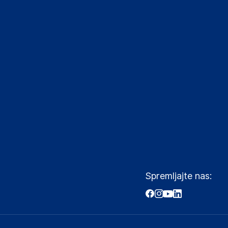
Spremljajte nas: