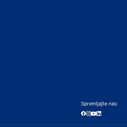
Spremljajte nas: