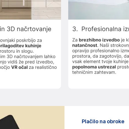
Plačilo na obroke