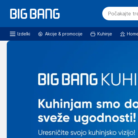
Izdelki
Akcije & promocije
Kuhinje
Home