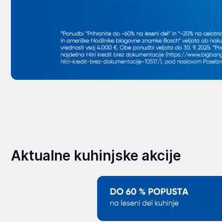
Aktualne kuhinjske akcije