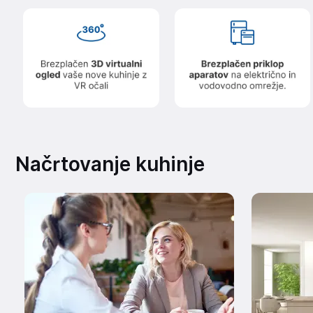
Načrtovanje kuhinje