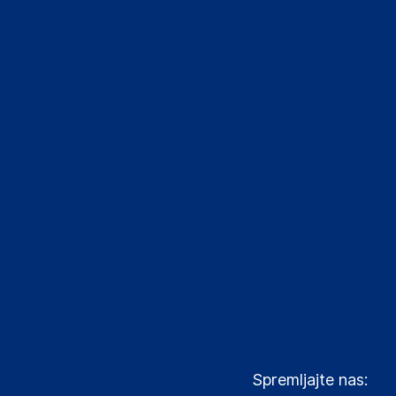
Spremljajte nas: