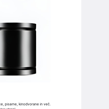
ce, pisarne, kinodvorane in več.