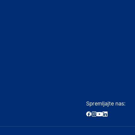
Spremljajte nas: