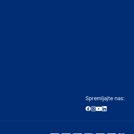
Spremljajte nas: