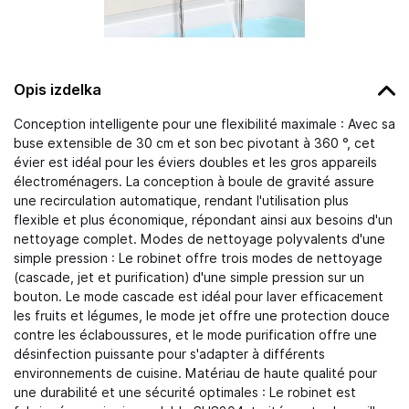
Opis izdelka
Conception intelligente pour une flexibilité maximale : Avec sa
buse extensible de 30 cm et son bec pivotant à 360 °, cet
évier est idéal pour les éviers doubles et les gros appareils
électroménagers. La conception à boule de gravité assure
une recirculation automatique, rendant l'utilisation plus
flexible et plus économique, répondant ainsi aux besoins d'un
nettoyage complet. Modes de nettoyage polyvalents d'une
simple pression : Le robinet offre trois modes de nettoyage
(cascade, jet et purification) d'une simple pression sur un
bouton. Le mode cascade est idéal pour laver efficacement
les fruits et légumes, le mode jet offre une protection douce
contre les éclaboussures, et le mode purification offre une
désinfection puissante pour s'adapter à différents
environnements de cuisine. Matériau de haute qualité pour
une durabilité et une sécurité optimales : Le robinet est