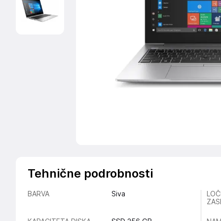
Tehnične podrobnosti
BARVA
Siva
LOČ
ZAS