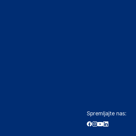
Spremljajte nas: