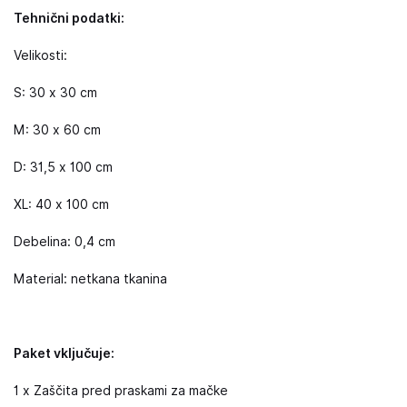
Tehnični podatki:
Velikosti:
S: 30 x 30 cm
M: 30 x 60 cm
D: 31,5 x 100 cm
XL: 40 x 100 cm
Debelina: 0,4 cm
Material: netkana tkanina
Paket vključuje:
1 x Zaščita pred praskami za mačke