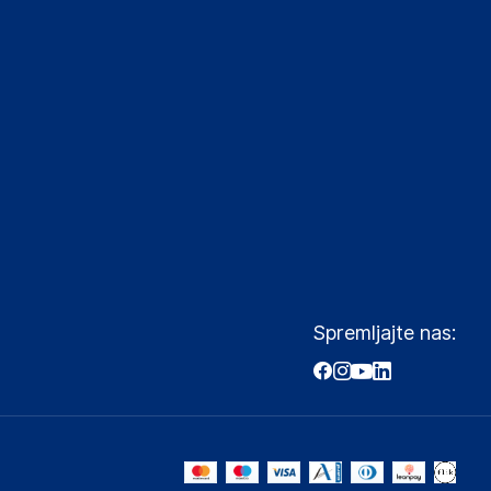
Spremljajte nas: