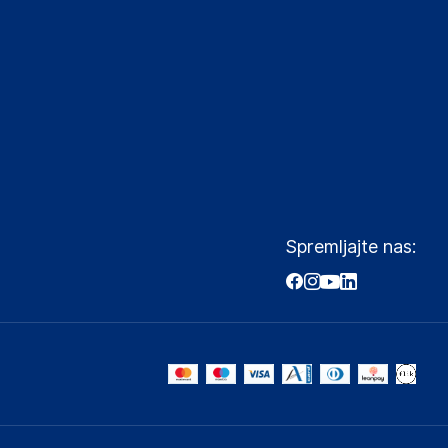
Spremljajte nas: