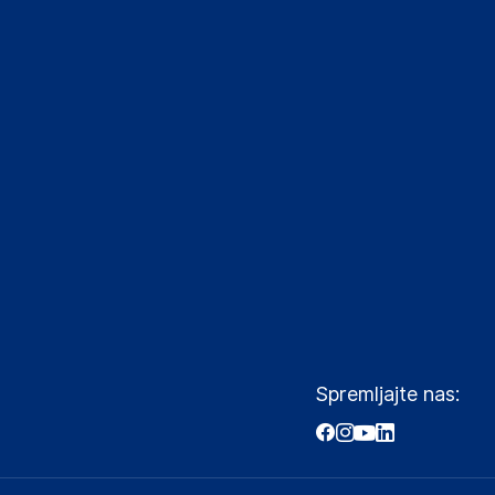
Spremljajte nas: