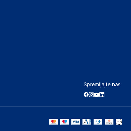
Spremljajte nas: