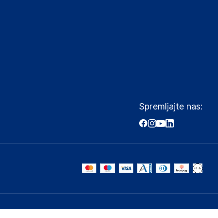
Spremljajte nas: