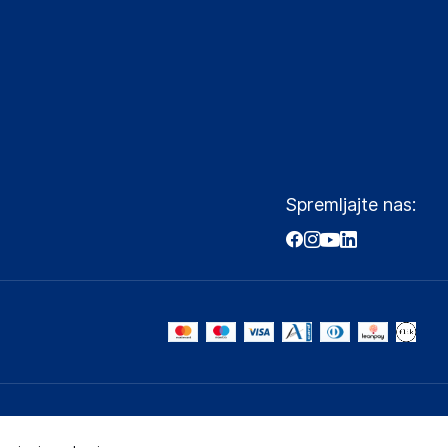
Spremljajte nas: