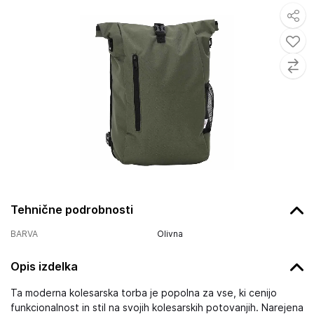
Tehnične podrobnosti
BARVA
Olivna
Opis izdelka
Ta moderna kolesarska torba je popolna za vse, ki cenijo
funkcionalnost in stil na svojih kolesarskih potovanjih. Narejena